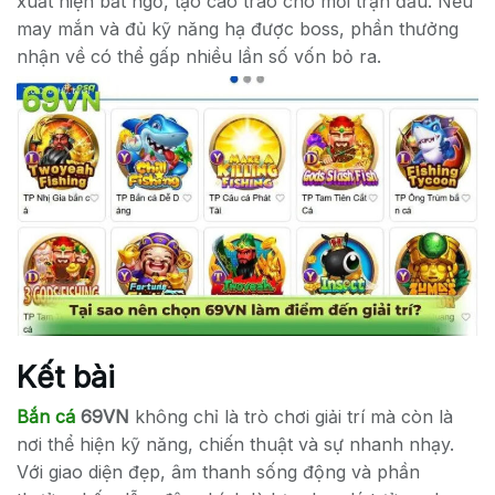
xuất hiện bất ngờ, tạo cao trào cho mỗi trận đấu. Nếu
may mắn và đủ kỹ năng hạ được boss, phần thưởng
nhận về có thể gấp nhiều lần số vốn bỏ ra.
Kết bài
Bắn cá
69VN
không chỉ là trò chơi giải trí mà còn là
nơi thể hiện kỹ năng, chiến thuật và sự nhanh nhạy.
Với giao diện đẹp, âm thanh sống động và phần