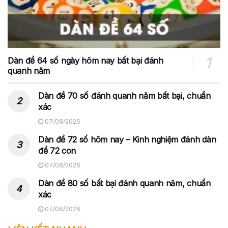
Dàn đề 64 số ngày hôm nay bất bại đánh
quanh năm
Dàn đề 70 số đánh quanh năm bất bại, chuẩn
xác
07/08/2026
Dàn đề 72 số hôm nay – Kinh nghiệm đánh dàn
đề 72 con
07/08/2026
Dàn đề 80 số bất bại đánh quanh năm, chuẩn
xác
07/08/2026