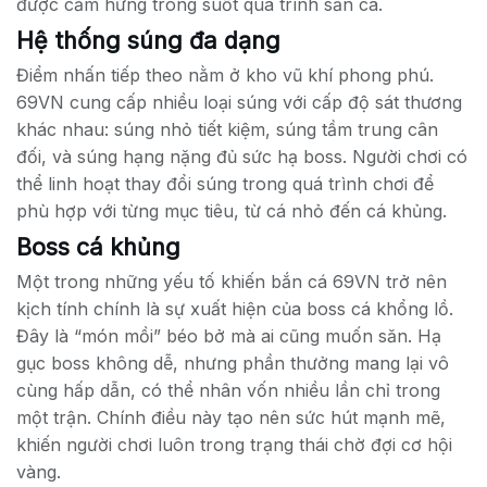
được cảm hứng trong suốt quá trình săn cá.
Hệ thống súng đa dạng
Điểm nhấn tiếp theo nằm ở kho vũ khí phong phú.
69VN cung cấp nhiều loại súng với cấp độ sát thương
khác nhau: súng nhỏ tiết kiệm, súng tầm trung cân
đối, và súng hạng nặng đủ sức hạ boss. Người chơi có
thể linh hoạt thay đổi súng trong quá trình chơi để
phù hợp với từng mục tiêu, từ cá nhỏ đến cá khủng.
Boss cá khủng
Một trong những yếu tố khiến bắn cá 69VN trở nên
kịch tính chính là sự xuất hiện của boss cá khổng lồ.
Đây là “món mồi” béo bở mà ai cũng muốn săn. Hạ
gục boss không dễ, nhưng phần thưởng mang lại vô
cùng hấp dẫn, có thể nhân vốn nhiều lần chỉ trong
một trận. Chính điều này tạo nên sức hút mạnh mẽ,
khiến người chơi luôn trong trạng thái chờ đợi cơ hội
vàng.