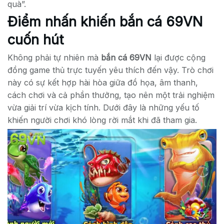
quà”.
Điểm nhấn khiến bắn cá 69VN
cuốn hút
Không phải tự nhiên mà
bắn cá 69VN
lại được cộng
đồng game thủ trực tuyến yêu thích đến vậy. Trò chơi
này có sự kết hợp hài hòa giữa đồ họa, âm thanh,
cách chơi và cả phần thưởng, tạo nên một trải nghiệm
vừa giải trí vừa kịch tính. Dưới đây là những yếu tố
khiến người chơi khó lòng rời mắt khi đã tham gia.