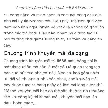
Cam kết hàng đầu của nhà cái 6686vn.net
Sự công bằng và minh bạch là cam kết hàng đầu của
nha cai uy tin
6686vn.net. Điều này, thể hiện qua việc
đảm bảo tình ngẫu nhiên về kết quả không có gian lận
trong các trò chơi. Điều này, nhằm mục đích tạo ra
môi trường chơi game trung thực, an toàn và đáng tin
cậy.
Chương trình khuyến mãi đa dạng
Chương trình khuyến mãi tại
6686 bet
không chỉ là
một dạng tri ân mà còn là một yếu tố quan trọng tạo
nên sức hút của nhà cái này. Nhà cái bao gồm nhiều
ưu đãi và chương trình khác nhau, các khuyến mãi
này được tung ra hàng ngày để làm hài lòng cược thủ.
Một số khuyến mãi bạn có thể săn thưởng như thưởng
tiền khi đăng ký tài khoản mới, khuyến mãi nạp lần
đầu, hoàn cược,…