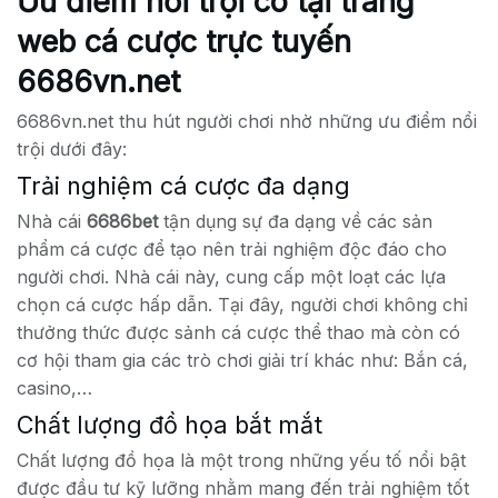
Ưu điểm nổi trội có tại trang
web cá cược trực tuyến
6686vn.net
6686vn.net thu hút người chơi nhờ những ưu điểm nổi
trội dưới đây:
Trải nghiệm cá cược đa dạng
Nhà cái
6686bet
tận dụng sự đa dạng về các sản
phẩm cá cược để tạo nên trải nghiệm độc đáo cho
người chơi. Nhà cái này, cung cấp một loạt các lựa
chọn cá cược hấp dẫn. Tại đây, người chơi không chỉ
thưởng thức được sảnh cá cược thể thao mà còn có
cơ hội tham gia các trò chơi giải trí khác như: Bắn cá,
casino,…
Chất lượng đồ họa bắt mắt
Chất lượng đồ họa là một trong những yếu tố nổi bật
được đầu tư kỹ lưỡng nhằm mang đến trải nghiệm tốt