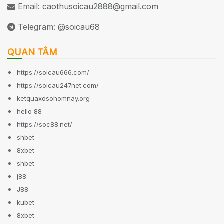
Email:
caothusoicau2888@gmail.com
Telegram:
@soicau68
QUAN TÂM
https://soicau666.com/
https://soicau247net.com/
ketquaxosohomnay.org
hello 88
https://soc88.net/
shbet
8xbet
shbet
j88
J88
kubet
8xbet