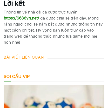
Lời kết
Thông tin về nhà cái cá cược trực tuyến
https://6686vn.net/
đã được chia sẻ trên đây. Mong
rằng người chơi sẽ nắm bắt được những thông tin này
một cách chi tiết. Hy vọng bạn luôn truy cập vào
trang web để thưởng thức những tựa game mới mẻ
hơn nhé!
BÀI VIẾT LIÊN QUAN
SOI CẦU VIP